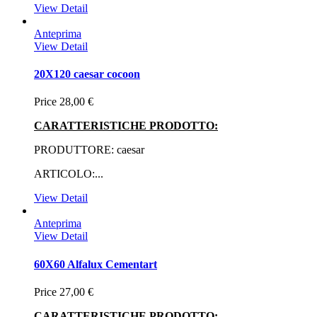
View Detail
Anteprima
View Detail
20X120 caesar cocoon
Price
28,00 €
CARATTERISTICHE PRODOTTO:
PRODUTTORE: caesar
ARTICOLO:...
View Detail
Anteprima
View Detail
60X60 Alfalux Cementart
Price
27,00 €
CARATTERISTICHE PRODOTTO: