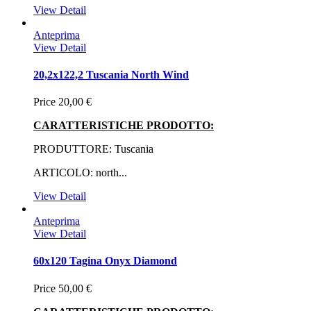
View Detail
Anteprima
View Detail
20,2x122,2 Tuscania North Wind
Price
20,00 €
CARATTERISTICHE PRODOTTO:
PRODUTTORE: Tuscania
ARTICOLO: north...
View Detail
Anteprima
View Detail
60x120 Tagina Onyx Diamond
Price
50,00 €