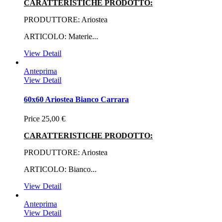
CARATTERISTICHE PRODOTTO:
PRODUTTORE: Ariostea
ARTICOLO: Materie...
View Detail
Anteprima
View Detail
60x60 Ariostea Bianco Carrara
Price
25,00 €
CARATTERISTICHE PRODOTTO:
PRODUTTORE: Ariostea
ARTICOLO: Bianco...
View Detail
Anteprima
View Detail