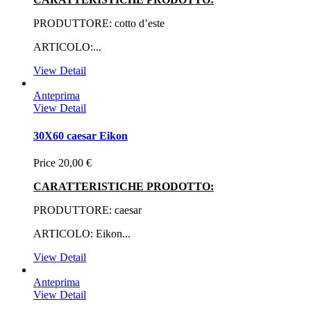
PRODUTTORE: cotto d’este
ARTICOLO:...
View Detail
Anteprima
View Detail
30X60 caesar Eikon
Price
20,00 €
CARATTERISTICHE PRODOTTO:
PRODUTTORE: caesar
ARTICOLO: Eikon...
View Detail
Anteprima
View Detail