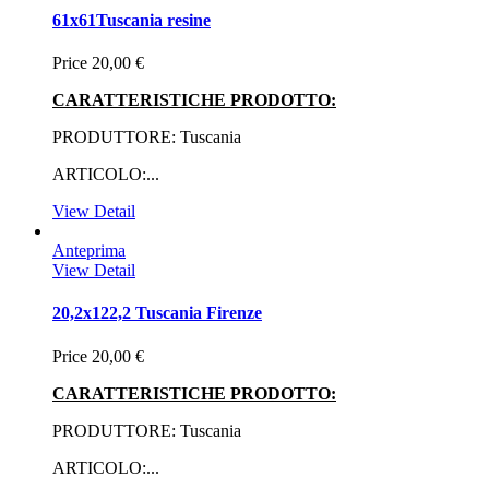
61x61Tuscania resine
Price
20,00 €
CARATTERISTICHE PRODOTTO:
PRODUTTORE: Tuscania
ARTICOLO:...
View Detail
Anteprima
View Detail
20,2x122,2 Tuscania Firenze
Price
20,00 €
CARATTERISTICHE PRODOTTO:
PRODUTTORE: Tuscania
ARTICOLO:...