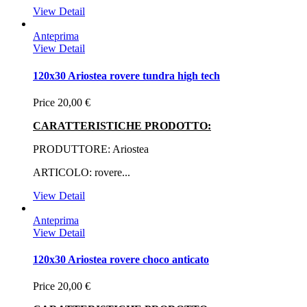
View Detail
Anteprima
View Detail
120x30 Ariostea rovere tundra high tech
Price
20,00 €
CARATTERISTICHE PRODOTTO:
PRODUTTORE: Ariostea
ARTICOLO: rovere...
View Detail
Anteprima
View Detail
120x30 Ariostea rovere choco anticato
Price
20,00 €