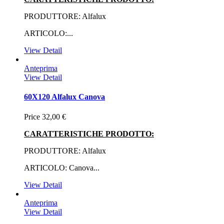
PRODUTTORE: Alfalux
ARTICOLO:...
View Detail
Anteprima
View Detail
60X120 Alfalux Canova
Price
32,00 €
CARATTERISTICHE PRODOTTO:
PRODUTTORE: Alfalux
ARTICOLO: Canova...
View Detail
Anteprima
View Detail