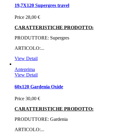
19,7X120 Supergres travel
Price
28,00 €
CARATTERISTICHE PRODOTTO:
PRODUTTORE: Supergres
ARTICOLO:...
View Detail
Anteprima
View Detail
60x120 Gardenia Oxide
Price
30,00 €
CARATTERISTICHE PRODOTTO:
PRODUTTORE: Gardenia
ARTICOLO:...