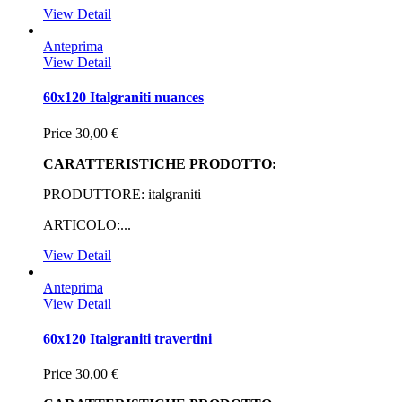
View Detail
Anteprima
View Detail
60x120 Italgraniti nuances
Price
30,00 €
CARATTERISTICHE PRODOTTO:
PRODUTTORE: italgraniti
ARTICOLO:...
View Detail
Anteprima
View Detail
60x120 Italgraniti travertini
Price
30,00 €