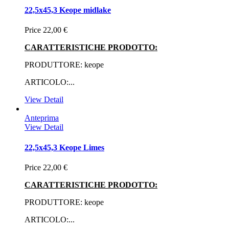
22,5x45,3 Keope midlake
Price
22,00 €
CARATTERISTICHE PRODOTTO:
PRODUTTORE: keope
ARTICOLO:...
View Detail
Anteprima
View Detail
22,5x45,3 Keope Limes
Price
22,00 €
CARATTERISTICHE PRODOTTO:
PRODUTTORE: keope
ARTICOLO:...