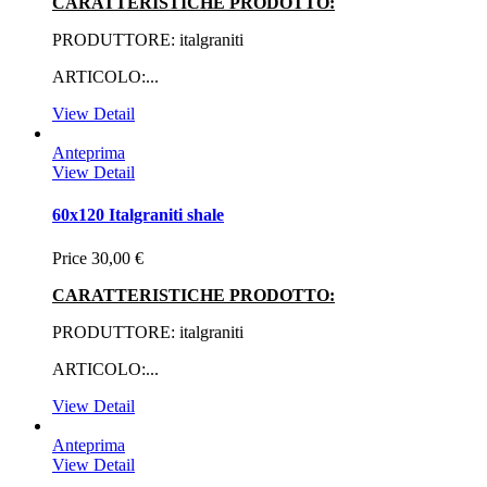
CARATTERISTICHE PRODOTTO:
PRODUTTORE: italgraniti
ARTICOLO:...
View Detail
Anteprima
View Detail
60x120 Italgraniti shale
Price
30,00 €
CARATTERISTICHE PRODOTTO:
PRODUTTORE: italgraniti
ARTICOLO:...
View Detail
Anteprima
View Detail