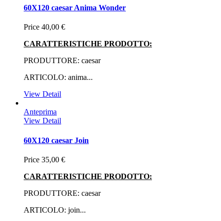
60X120 caesar Anima Wonder
Price
40,00 €
CARATTERISTICHE PRODOTTO:
PRODUTTORE: caesar
ARTICOLO: anima...
View Detail
Anteprima
View Detail
60X120 caesar Join
Price
35,00 €
CARATTERISTICHE PRODOTTO:
PRODUTTORE: caesar
ARTICOLO: join...