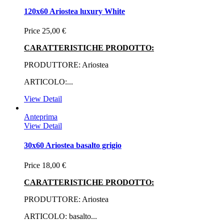
120x60 Ariostea luxury White
Price
25,00 €
CARATTERISTICHE PRODOTTO:
PRODUTTORE: Ariostea
ARTICOLO:...
View Detail
Anteprima
View Detail
30x60 Ariostea basalto grigio
Price
18,00 €
CARATTERISTICHE PRODOTTO:
PRODUTTORE: Ariostea
ARTICOLO: basalto...