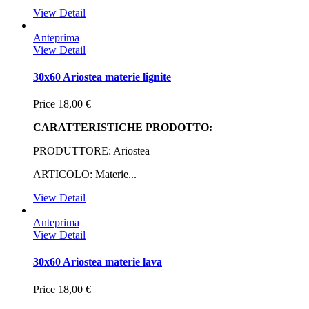
View Detail
Anteprima
View Detail
30x60 Ariostea materie lignite
Price
18,00 €
CARATTERISTICHE PRODOTTO:
PRODUTTORE: Ariostea
ARTICOLO: Materie...
View Detail
Anteprima
View Detail
30x60 Ariostea materie lava
Price
18,00 €