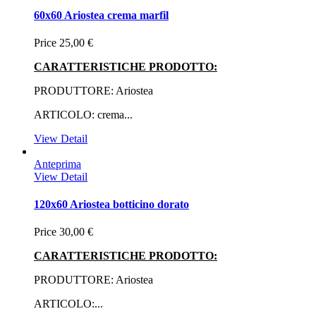
60x60 Ariostea crema marfil
Price
25,00 €
CARATTERISTICHE PRODOTTO:
PRODUTTORE: Ariostea
ARTICOLO: crema...
View Detail
Anteprima
View Detail
120x60 Ariostea botticino dorato
Price
30,00 €
CARATTERISTICHE PRODOTTO:
PRODUTTORE: Ariostea
ARTICOLO:...