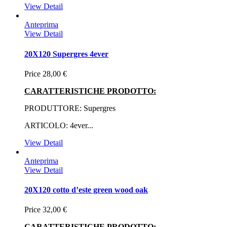
View Detail
Anteprima
View Detail
20X120 Supergres 4ever
Price
28,00 €
CARATTERISTICHE PRODOTTO:
PRODUTTORE: Supergres
ARTICOLO: 4ever...
View Detail
Anteprima
View Detail
20X120 cotto d’este green wood oak
Price
32,00 €
CARATTERISTICHE PRODOTTO: