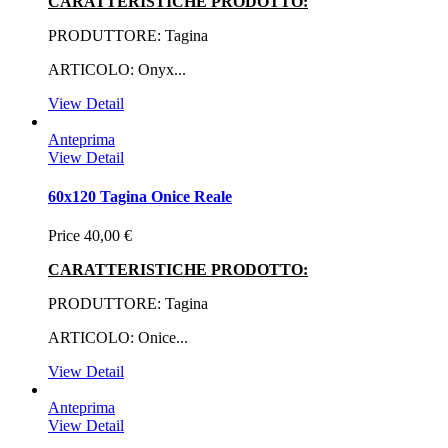
CARATTERISTICHE PRODOTTO:
PRODUTTORE: Tagina
ARTICOLO: Onyx...
View Detail
Anteprima
View Detail
60x120 Tagina Onice Reale
Price
40,00 €
CARATTERISTICHE PRODOTTO:
PRODUTTORE: Tagina
ARTICOLO: Onice...
View Detail
Anteprima
View Detail