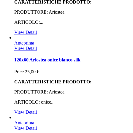
CARATTERISTICHE PRODOTTO:
PRODUTTORE: Ariostea
ARTICOLO:...
View Detail
Anteprima
View Detail
120x60 Ariostea onice bianco silk
Price
25,00 €
CARATTERISTICHE PRODOTTO:
PRODUTTORE: Ariostea
ARTICOLO: onice...
View Detail
Anteprima
View Detail