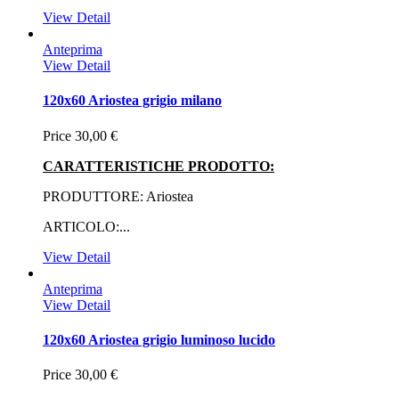
View Detail
Anteprima
View Detail
120x60 Ariostea grigio milano
Price
30,00 €
CARATTERISTICHE PRODOTTO:
PRODUTTORE: Ariostea
ARTICOLO:...
View Detail
Anteprima
View Detail
120x60 Ariostea grigio luminoso lucido
Price
30,00 €