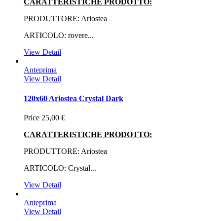
CARATTERISTICHE PRODOTTO:
PRODUTTORE: Ariostea
ARTICOLO: rovere...
View Detail
Anteprima
View Detail
120x60 Ariostea Crystal Dark
Price
25,00 €
CARATTERISTICHE PRODOTTO:
PRODUTTORE: Ariostea
ARTICOLO: Crystal...
View Detail
Anteprima
View Detail