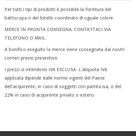
Per tutti i tipi di prodotti è possibile la fornitura del
battiscopa o del listello coordinato di uguale colore.
MERCE IN PRONTA CONSEGNA. CONTATTACI VIA
TELEFONO O MAIL.
A bonifico eseguito la merce viene consegnata dai nostri
corrieri previo preventivo.
I prezzi si intendono IVA ESCLUSA. L'aliquota IVA
applicata dipende dalle norme vigenti del Paese
dell'acquirente, in caso di soggetti con partita iva, o del
22% in caso di acquirente privato o estero.