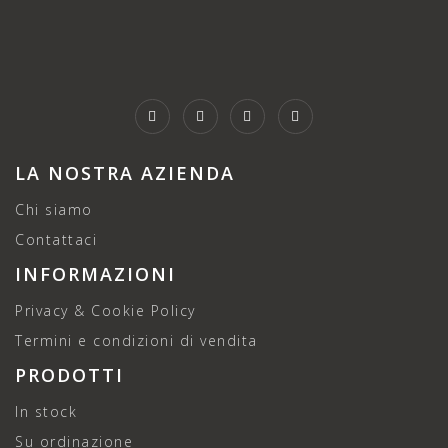
LA NOSTRA AZIENDA
Chi siamo
Contattaci
INFORMAZIONI
Privacy & Cookie Policy
Termini e condizioni di vendita
PRODOTTI
In stock
Su ordinazione