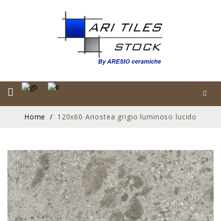
Home
120x60 Ariostea grigio luminoso lucido