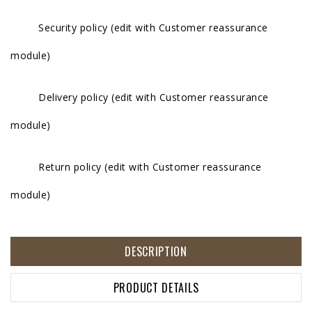
Security policy (edit with Customer reassurance
module)
Delivery policy (edit with Customer reassurance
module)
Return policy (edit with Customer reassurance
module)
DESCRIPTION
PRODUCT DETAILS