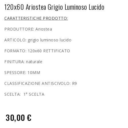
120x60 Ariostea Grigio Luminoso Lucido
CARATTERISTICHE PRODOTTO:
PRODUTTORE: Ariostea
ARTICOLO:
grigio luminoso lucido
FORMATO: 120x60 RETTIFICATO
FINITURA: naturale
SPESSORE: 10MM
CLASSIFICAZIONE ANTISCIVOLO: R9
SCELTA: 1° SCELTA
30,00 €