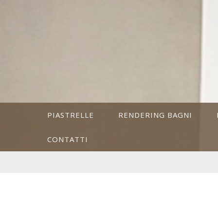
PIASTRELLE
RENDERING BAGNI
CONTATTI