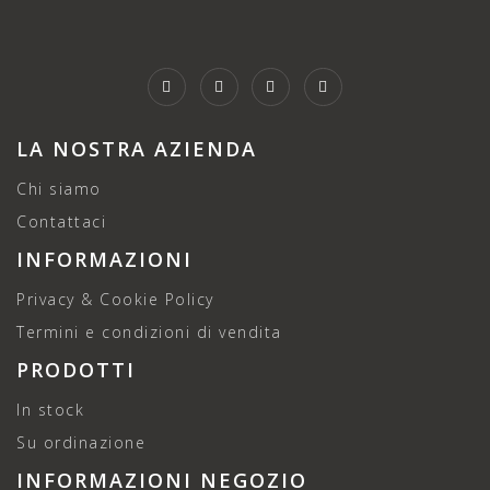
LA NOSTRA AZIENDA
Chi siamo
Contattaci
INFORMAZIONI
Privacy & Cookie Policy
Termini e condizioni di vendita
PRODOTTI
In stock
Su ordinazione
INFORMAZIONI NEGOZIO