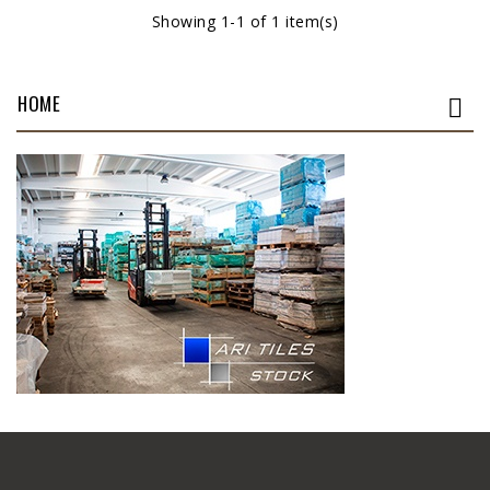
Showing 1-1 of 1 item(s)
HOME
