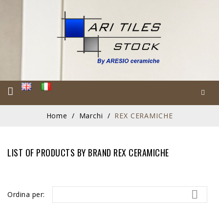
Home
Marchi
REX CERAMICHE
LIST OF PRODUCTS BY BRAND REX CERAMICHE

Ordina per: