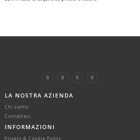
LA NOSTRA AZIENDA
Chi siamo
Contattaci
INFORMAZIONI
Privacy & Cookie Policy