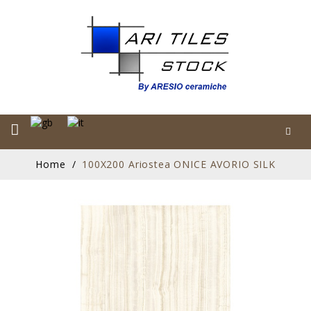
Home
100X200 Ariostea ONICE AVORIO SILK