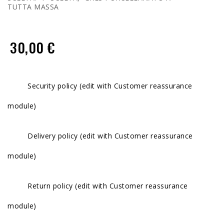
TUTTA MASSA
30,00 €
Security policy (edit with Customer reassurance
module)
Delivery policy (edit with Customer reassurance
module)
Return policy (edit with Customer reassurance
module)