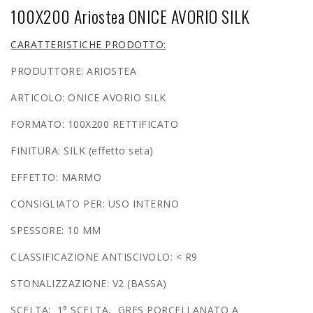
100X200 Ariostea ONICE AVORIO SILK
CARATTERISTICHE PRODOTTO:
PRODUTTORE: ARIOSTEA
ARTICOLO: ONICE AVORIO SILK
FORMATO: 100X200 RETTIFICATO
FINITURA: SILK (effetto seta)
EFFETTO: MARMO
CONSIGLIATO PER: USO INTERNO
SPESSORE: 10 MM
CLASSIFICAZIONE ANTISCIVOLO: < R9
STONALIZZAZIONE: V2 (BASSA)
SCELTA: 1° SCELTA, GRES PORCELLANATO A